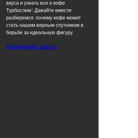
вкуса и узнать все о кофе 
Турбослим? Давайте вместе 
разберемся, почему кофе может 
стать нашим верным спутником в 
борьбе за идеальную фигуру.
ПОДРОБНЕЕ ЗДЕСЬ