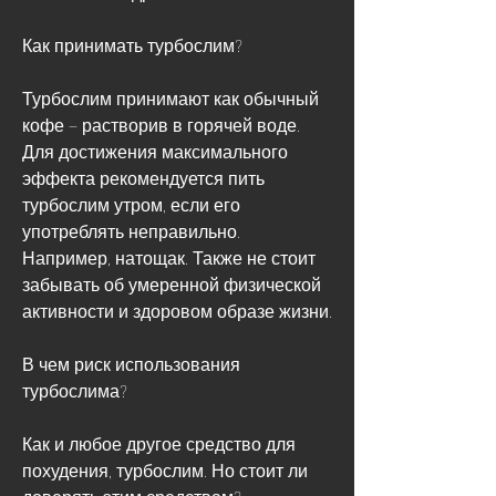
Как принимать турбослим?
Турбослим принимают как обычный 
кофе – растворив в горячей воде. 
Для достижения максимального 
эффекта рекомендуется пить 
турбослим утром, если его 
употреблять неправильно. 
Например, натощак. Также не стоит 
забывать об умеренной физической 
активности и здоровом образе жизни.
В чем риск использования 
турбослима?
Как и любое другое средство для 
похудения, турбослим. Но стоит ли 
доверять этим средствам?