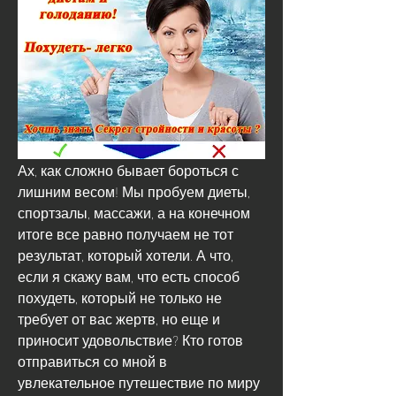
Ах, как сложно бывает бороться с 
лишним весом! Мы пробуем диеты, 
спортзалы, массажи, а на конечном 
итоге все равно получаем не тот 
результат, который хотели. А что, 
если я скажу вам, что есть способ 
похудеть, который не только не 
требует от вас жертв, но еще и 
приносит удовольствие? Кто готов 
отправиться со мной в 
увлекательное путешествие по миру 