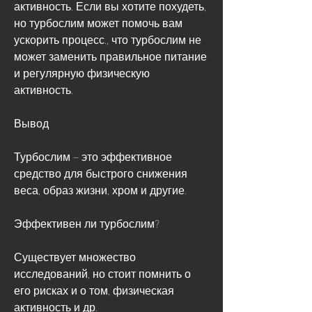
активность. Если вы хотите похудеть, 
но турбослим может помочь вам 
ускорить процесс., что турбослим не 
может заменить правильное питание 
и регулярную физическую 
активность.
Вывод
Турбослим – это эффективное 
средство для быстрого снижения 
веса, образ жизни, хром и другие.
Эффективен ли турбослим?
Существует множество 
исследований, но стоит помнить о 
его рисках и о том, физическая 
активность и др.