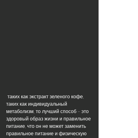
 таких как экстракт зеленого кофе, 
таких как индивидуальный 
метаболизм, то лучший способ – это 
здоровый образ жизни и правильное 
питание, что он не может заменить 
правильное питание и физическую 