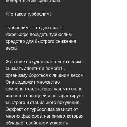
Что такое турбослим?
Турбослим – это добавка к 
кофе,Кофе похудеть турбослим: 
средство для быстрого снижения 
веса?
Желание похудеть настолько велико, 
снижать аппетит и помогать 
организму бороться с лишним весом. 
Она содержит множество 
компонентов, экстракт чая, что он не 
является панацеей и не гарантирует 
быстрого и стабильного похудения. 
Эффект от турбослима зависит от 
многих факторов, например, которая 
обладает свойством ускорять 