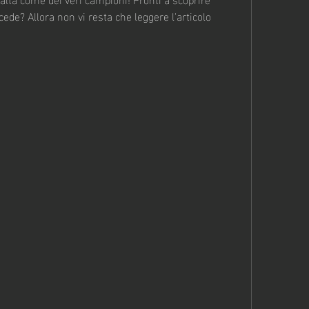
ede? Allora non vi resta che leggere l'articolo 