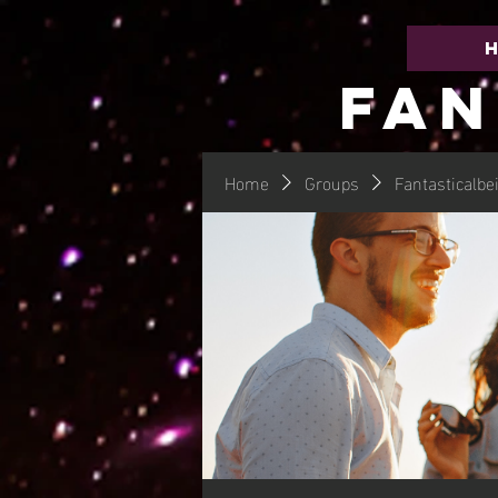
FAN
Home
Groups
Fantasticalbe