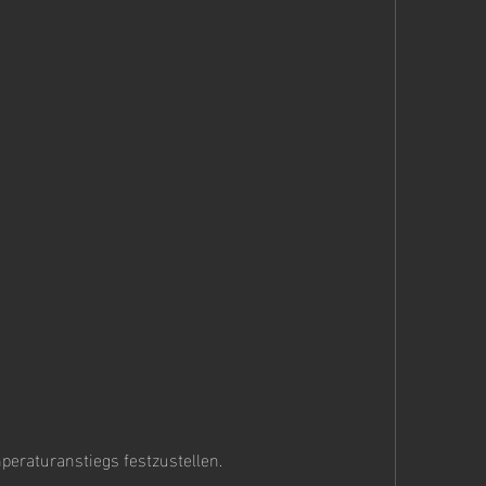
eraturanstiegs festzustellen.