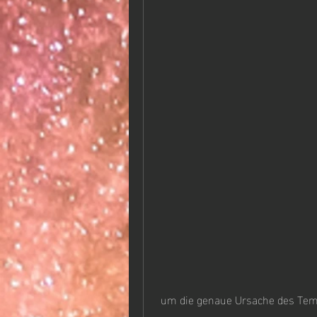
 um die genaue Ursache des Temp