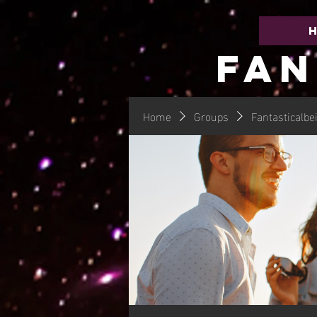
FAN
Home
Groups
Fantasticalbe