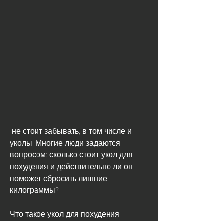
 не стоит забывать, в том числе и 
уколы. Многие люди задаются 
вопросом: сколько стоит укол для 
похудения и действительно ли он 
поможет сбросить лишние 
килограммы?
Что такое укол для похудения