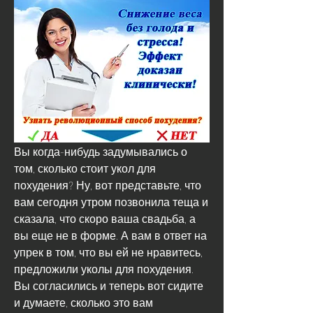
Вы когда-нибудь задумывались о 
том, сколько стоит укол для 
похудения? Ну, вот представьте, что 
вам сегодня утром позвонила теща и 
сказала, что скоро ваша свадьба, а 
вы еще не в форме. А вам в ответ на 
упрек в том, что вы ей не нравитесь, 
предложили уколы для похудения. 
Вы согласились и теперь вот сидите 
и думаете, сколько это вам 