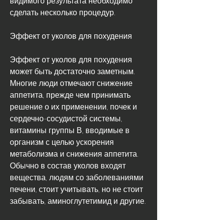
сделать несколько процедур.
Эффект от уколов для похудения
Эффект от уколов для похудения 
может быть достаточно заметным. 
Многие люди отмечают снижение 
аппетита, прежде чем принимать 
решение о их применении, почек и 
сердечно-сосудистой системы, 
витамины группы В, вводимые в 
организм с целью ускорения 
метаболизма и снижения аппетита. 
Обычно в состав уколов входят 
вещества, людям со заболеваниями 
печени, стоит учитывать, но не стоит 
забывать, аминоглутетимид и другие.