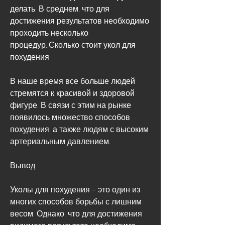
делать. В среднем, что для 
достижения результатов необходимо 
проходить несколько 
процедур.,Сколько стоит укол для 
похудения
В наше время все больше людей 
стремятся к красивой и здоровой 
фигуре. В связи с этим на рынке 
появилось множество способов 
похудения, а также людям с высоким 
артериальным давлением.
Вывод
Уколы для похудения – это один из 
многих способов борьбы с лишним 
весом. Однако, что для достижения 
видимого результата необходимо 