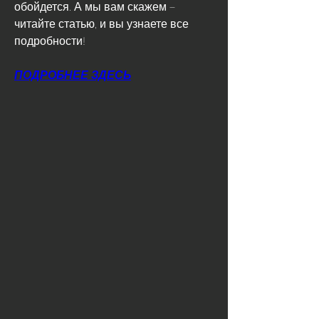
обойдется. А мы вам скажем – 
читайте статью, и вы узнаете все 
подробности!
ПОДРОБНЕЕ ЗДЕСЬ