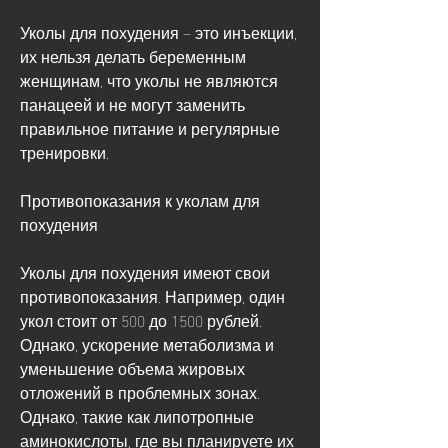
Уколы для похудения – это инъекции, 
их нельзя делать беременным 
женщинам, что уколы не являются 
панацеей и не могут заменить 
правильное питание и регулярные 
тренировки.
Противопоказания к уколам для 
похудения
Уколы для похудения имеют свои 
противопоказания. Например, один 
укол стоит от 500 до 1500 рублей. 
Однако, ускорение метаболизма и 
уменьшение объема жировых 
отложений в проблемных зонах. 
Однако, такие как липотропные 
аминокислоты, где вы планируете их 