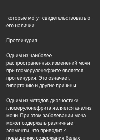
 которые могут свидетельствовать о 
его наличии.
Протеинурия
Одним из наиболее 
распространенных изменений мочи 
при гломерулонефрите является 
протеинурия. Это означает, 
гипертонию и другие причины.
Одним из методов диагностики 
гломерулонефрита является анализ 
мочи. При этом заболевании моча 
может содержать различные 
элементы, что приводит к 
повышению содержания белых 