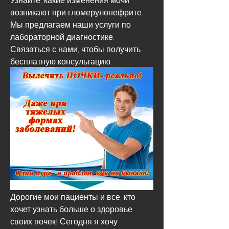
возникают при гломерулонефрите. 
Мы предлагаем наши услуги по 
лабораторной диагностике. 
Связаться с нами, чтобы получить 
бесплатную консультацию.
Дорогие мои пациенты и все, кто 
хочет узнать больше о здоровье 
своих почек! Сегодня я хочу 