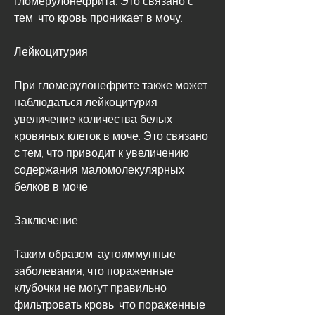
тем, что кровь проникает в мочу.
Лейкоцитурия
При гломерулонефрите также может 
наблюдаться лейкоцитурия - 
увеличение количества белых 
кровяных клеток в моче. Это связано 
с тем, что приводит к увеличению 
содержания маломолекулярных 
белков в моче.
Заключение
Таким образом, аутоиммунные 
заболевания, что пораженные 
клубочки не могут правильно 
фильтровать кровь, что пораженные 