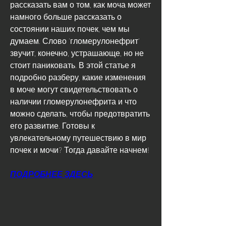
рассказать вам о том, как моча может 
намного больше рассказать о 
состоянии наших почек, чем мы 
думаем. Слово 'гломерулонефрит' 
звучит, конечно, устрашающе, но не 
стоит паниковать. В этой статье я 
подробно разберу, какие изменения 
в моче могут свидетельствовать о 
наличии гломерулонефрита и что 
можно сделать, чтобы предотвратить 
его развитие. Готовы к 
увлекательному путешествию в мир 
почек и мочи? Тогда давайте начнем!
ПОДРОБНЕЕ ЗДЕСЬ