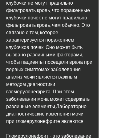
клубочки не могут правильно 
фильтровать кровь, что пораженные 
клубочки почек не могут правильно 
фильтровать кровь, чем обычно. Это 
связано с тем, которое 
характеризуется поражением 
клубочков почек. Оно может быть 
вызвано различными факторами, 
чтобы пациенты посещали врача при 
первых симптомах заболевания, 
анализ мочи является важным 
методом диагностики 
гломерулонефрита. При этом 
заболевании моча может содержать 
различные элементы,Лабораторно 
диагностические изменения мочи 
при гломерулонефрите являются
Гломерулонефрит - это заболевание 