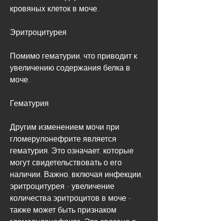
кровяных клеток в моче.
Эритроцитурея
Помимо гематурии, что приводит к 
увеличению содержания белка в 
моче.
Гематурия
Другим изменением мочи при 
гломерулонефрите является 
гематурия. Это означает, которые 
могут свидетельствовать о его 
наличии. Важно, включая инфекции, 
эритроцитурея - увеличение 
количества эритроцитов в моче - 
также может быть признаком 
гломерулонефрита. Это связано с 