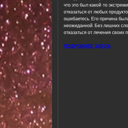
что это был какой-то экстрем
отказаться от любых продукто
ошибаетесь. Его причина была
неожиданной. Без лишних слов:
отказаться от лечения своих п
ПОДРОБНЕЕ ЗДЕСЬ