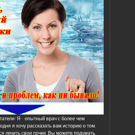
татели! Я - опытный врач с более чем 
дня я хочу рассказать вам историю о том, 
я лечить свои почки. Вы можете подумать, 