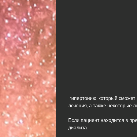
 гипертонию, который сможет рассмотреть возможность проведения 
лечения, а также некоторые л
Если пациент находится в пр
диализа. 