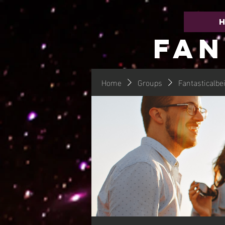
FAN
Home
Groups
Fantasticalbe