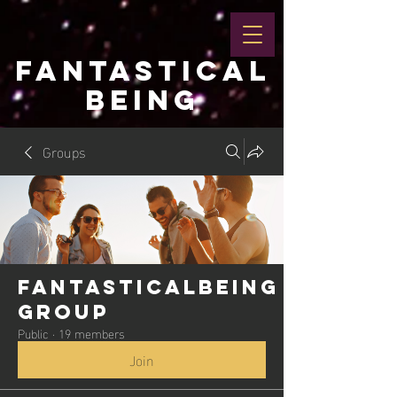
FANTASTICAL
BEING
Groups
Fantasticalbeing
Group
Public
·
19 members
Join