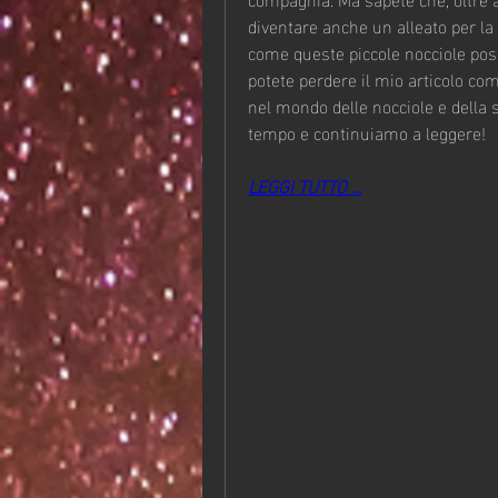
diventare anche un alleato per la 
come queste piccole nocciole posso
potete perdere il mio articolo co
nel mondo delle nocciole e della 
tempo e continuiamo a leggere!
LEGGI TUTTO ...