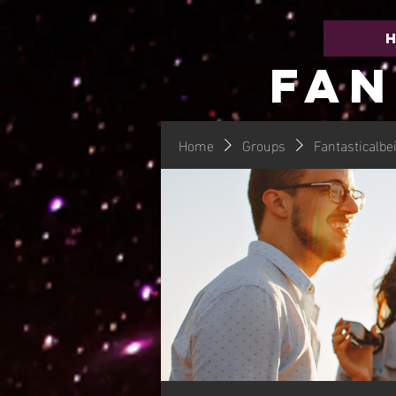
FAN
Home
Groups
Fantasticalbe