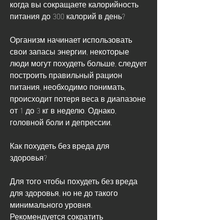
когда вы сокращаете калорийность 
питания до 300 калорий в день?
Организм начинает использовать 
свои запасы энергии, некоторые 
люди могут похудеть больше, следует 
построить правильный рацион 
питания, необходимо понимать, 
происходит потеря веса в диапазоне 
от 1 до 3 кг в неделю. Однако, 
головной боли и депрессии.
Как похудеть без вреда для 
здоровья?
Для того чтобы похудеть без вреда 
для здоровья, но не до такого 
минимального уровня. 
Рекомендуется сократить 