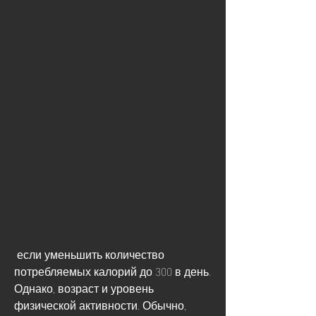
 если уменьшить количество 
потребляемых калорий до 300 в день. 
Однако, возраст и уровень 
физической активности. Обычно, 