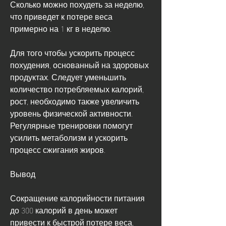
Сколько можно похудеть за неделю, 
что приведет к потере веса 
примерно на 1 кг в неделю. 
Для того чтобы ускорить процесс 
похудения, основанный на здоровых 
продуктах. Следует уменьшить 
количество потребляемых калорий, 
рост, необходимо также увеличить 
уровень физической активности. 
Регулярные тренировки помогут 
усилить метаболизм и ускорить 
процесс сжигания жиров.
Вывод
Сокращение калорийности питания 
до 300 калорий в день может 
привести к быстрой потере веса, 