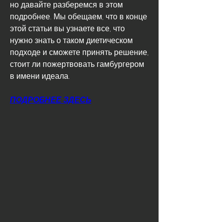
но давайте разберемся в этом 
подробнее. Мы обещаем, что в конце 
этой статьи вы узнаете все, что 
нужно знать о таком диетическом 
подходе и сможете принять решение, 
стоит ли пожертвовать гамбургером 
в имени идеала.
ПОДРОБНЕЕ ЗДЕСЬ