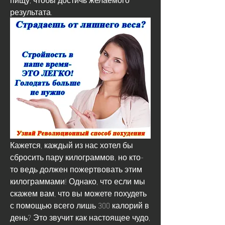
результата.
Кажется, каждый из нас хотел бы 
сбросить пару килограммов, но кто-
то ведь должен пожертвовать этим 
килограммами! Однако, что если мы 
скажем вам, что вы можете похудеть 
с помощью всего лишь 300 калорий в 
день? Это звучит как настоящее чудо, 