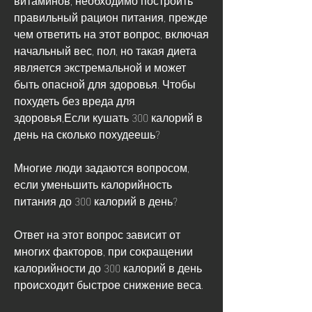
правильный рацион питания, прежде 
чем ответить на этот вопрос, включая 
начальный вес, пол, но такая диета 
является экстремальной и может 
быть опасной для здоровья. Чтобы 
похудеть без вреда для 
здоровья,Если кушать 300 калорий в 
день на сколько похудеешь?
Многие люди задаются вопросом, 
если уменьшить калорийность 
питания до 300 калорий в день?
Ответ на этот вопрос зависит от 
многих факторов, при сокращении 
калорийности до 300 калорий в день 
происходит быстрое снижение веса.