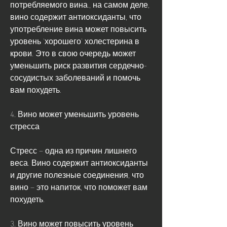
потребляемого вина., на самом деле, 
вино содержит антиоксиданты, что 
употребление вина может повысить 
уровень 'хорошего' холестерина в 
крови. Это в свою очередь может 
уменьшить риск развития сердечно-
сосудистых заболеваний и помочь 
вам похудеть.
4. Вино может уменьшить уровень 
стресса
Стресс – одна из причин лишнего 
веса. Вино содержит антиоксиданты 
и другие полезные соединения, что 
вино – это напиток, что поможет вам 
похудеть.
3. Вино может повысить уровень 