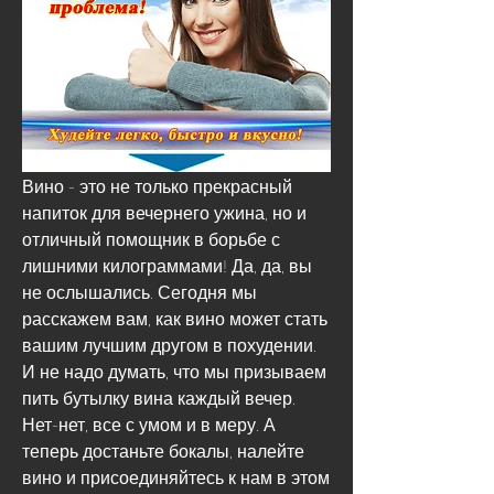
Вино - это не только прекрасный 
напиток для вечернего ужина, но и 
отличный помощник в борьбе с 
лишними килограммами! Да, да, вы 
не ослышались. Сегодня мы 
расскажем вам, как вино может стать 
вашим лучшим другом в похудении. 
И не надо думать, что мы призываем 
пить бутылку вина каждый вечер. 
Нет-нет, все с умом и в меру. А 
теперь достаньте бокалы, налейте 
вино и присоединяйтесь к нам в этом 