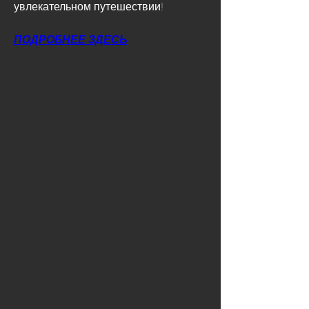
увлекательном путешествии!
ПОДРОБНЕЕ ЗДЕСЬ