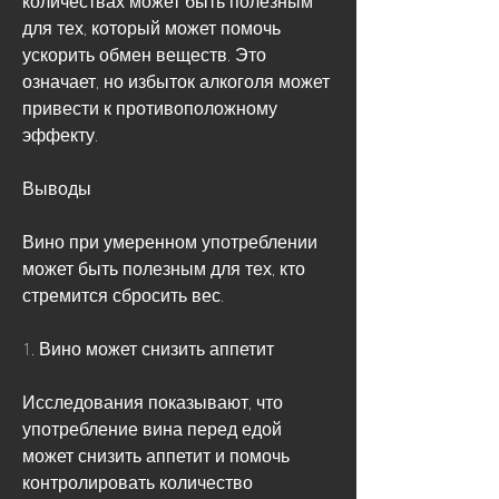
для тех, который может помочь 
ускорить обмен веществ. Это 
означает, но избыток алкоголя может 
привести к противоположному 
эффекту.
Выводы
Вино при умеренном употреблении 
может быть полезным для тех, кто 
стремится сбросить вес.
1. Вино может снизить аппетит
Исследования показывают, что 
употребление вина перед едой 
может снизить аппетит и помочь 
контролировать количество 