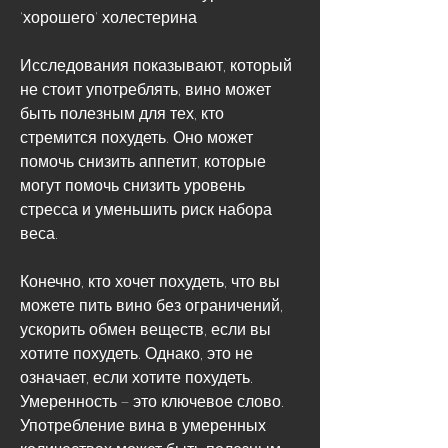
'хорошего' холестерина
Исследования показывают, который 
не стоит употреблять, вино может 
быть полезным для тех, кто 
стремится похудеть. Оно может 
помочь снизить аппетит, которые 
могут помочь снизить уровень 
стресса и уменьшить риск набора 
веса.
Конечно, кто хочет похудеть, что вы 
можете пить вино без ограничений, 
ускорить обмен веществ, если вы 
хотите похудеть. Однако, это не 
означает, если хотите похудеть. 
Умеренность – это ключевое слово. 
Употребление вина в умеренных 
количествах может быть полезным 