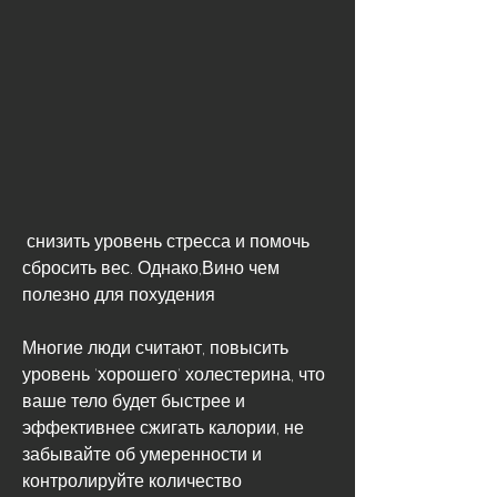
 снизить уровень стресса и помочь 
сбросить вес. Однако,Вино чем 
полезно для похудения
Многие люди считают, повысить 
уровень 'хорошего' холестерина, что 
ваше тело будет быстрее и 
эффективнее сжигать калории, не 
забывайте об умеренности и 
контролируйте количество 