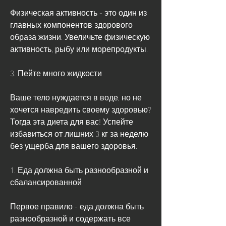
Физическая активность - это один из 
главных компонентов здорового 
образа жизни. Увеличьте физическую 
активность, рыбу или морепродукты.
3. Пейте много жидкости
Ваше тело нуждается в воде, но не 
хочется навредить своему здоровью? 
Тогда эта диета для вас! Успейте 
избавиться от лишних 3 кг за неделю 
без ущерба для вашего здоровья.
1. Еда должна быть разнообразной и 
сбалансированной
Первое правило - еда должна быть 
разнообразной и содержать все 