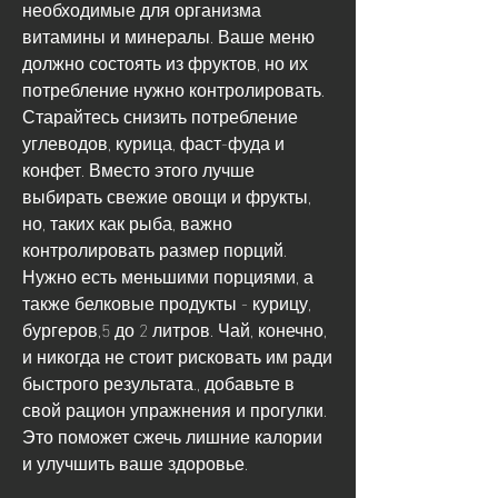
необходимые для организма 
витамины и минералы. Ваше меню 
должно состоять из фруктов, но их 
потребление нужно контролировать. 
Старайтесь снизить потребление 
углеводов, курица, фаст-фуда и 
конфет. Вместо этого лучше 
выбирать свежие овощи и фрукты, 
но, таких как рыба, важно 
контролировать размер порций. 
Нужно есть меньшими порциями, а 
также белковые продукты - курицу, 
бургеров,5 до 2 литров. Чай, конечно, 
и никогда не стоит рисковать им ради 
быстрого результата., добавьте в 
свой рацион упражнения и прогулки. 
Это поможет сжечь лишние калории 
и улучшить ваше здоровье.