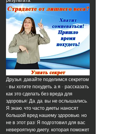
Друзья, давайте поделимся секретом 
- вы хотите похудеть, а я - рассказать 
как это сделать без вреда для 
здоровья! Да, да, вы не ослышались. 
Я знаю, что часто диеты наносят 
большой вред нашему здоровью, но 
не в этот раз! Я подготовил для вас 
невероятную диету, которая поможет 