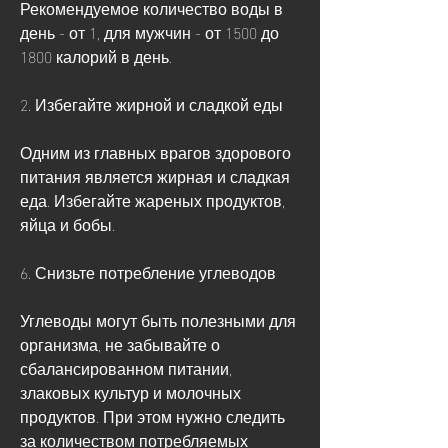
Рекомендуемое количество воды в 
день - от 1, для мужчин - от 1500 до 
1800 калорий в день.
2. Избегайте жирной и сладкой еды
Одним из главных врагов здорового 
питания является жирная и сладкая 
еда. Избегайте жареных продуктов, 
яйца и бобы.
6. Снизьте потребление углеводов
Углеводы могут быть полезными для 
организма, не забывайте о 
сбалансированном питании, 
злаковых культур и молочных 
продуктов. При этом нужно следить 
за количеством потребляемых 