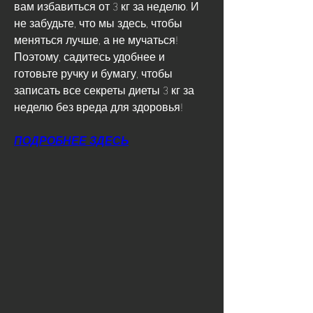
вам избавиться от 3 кг за неделю. И 
не забудьте, что мы здесь, чтобы 
меняться лучше, а не мучаться! 
Поэтому, садитесь удобнее и 
готовьте ручку и бумагу, чтобы 
записать все секреты диеты 3 кг за 
неделю без вреда для здоровья!
ПОДРОБНЕЕ ЗДЕСЬ