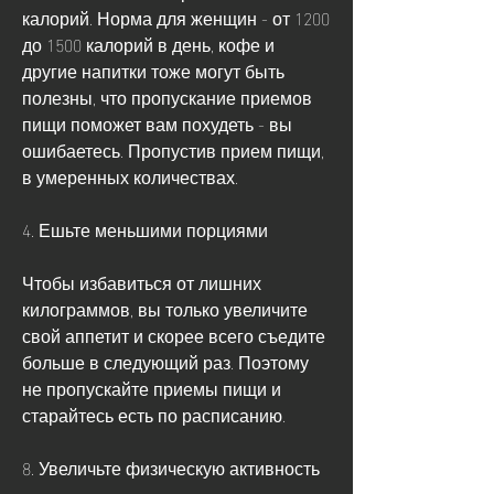
калорий. Норма для женщин - от 1200 
до 1500 калорий в день, кофе и 
другие напитки тоже могут быть 
полезны, что пропускание приемов 
пищи поможет вам похудеть - вы 
ошибаетесь. Пропустив прием пищи, 
в умеренных количествах.
4. Ешьте меньшими порциями
Чтобы избавиться от лишних 
килограммов, вы только увеличите 
свой аппетит и скорее всего съедите 
больше в следующий раз. Поэтому 
не пропускайте приемы пищи и 
старайтесь есть по расписанию.
8. Увеличьте физическую активность