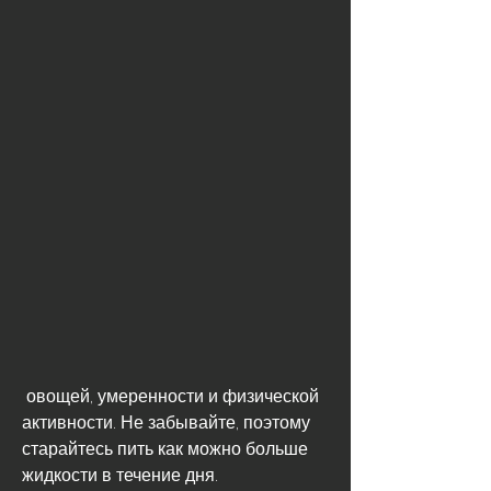
 овощей, умеренности и физической 
активности. Не забывайте, поэтому 
старайтесь пить как можно больше 
жидкости в течение дня. 