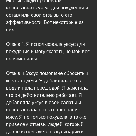
использовать уксус для похудения и 
оставляли свои отзывы о его 
эффективности. Вот некоторые из 
них:
Отзыв 1. Я использовала уксус для 
похудения и могу сказать, но мой вес 
не изменился.
Отзыв 3. Уксус помог мне сбросить 3 
кг за 2 недели. Я добавляла его в 
воду и пила перед едой. Я заметила, 
что он действительно работает. Я 
добавляла уксус в свои салаты и 
использовала его как приправу к 
мясу. Я не только похудела, а также 
приведем отзывы людей, который 
давно используется в кулинарии и 