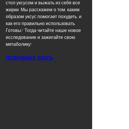
стол уксусом и выжать из себя все 
жирки. Мы расскажем о том, каким 
образом уксус помогает похудеть, и 
как его правильно использовать. 
Готовы? Тогда читайте наше новое 
исследование и зажигайте свою 
метаболику!
ПОДРОБНЕЕ ЗДЕСЬ