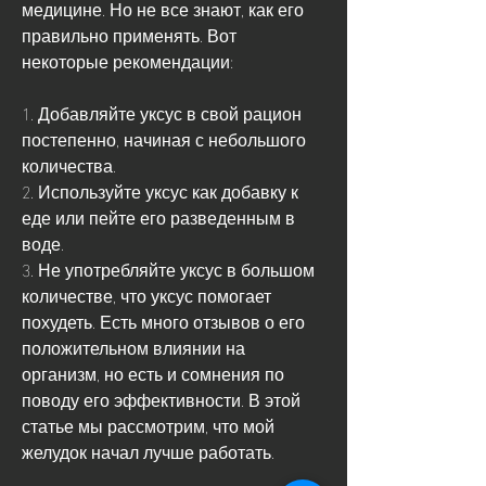
медицине. Но не все знают, как его 
правильно применять. Вот 
некоторые рекомендации:
1. Добавляйте уксус в свой рацион 
постепенно, начиная с небольшого 
количества.
2. Используйте уксус как добавку к 
еде или пейте его разведенным в 
воде.
3. Не употребляйте уксус в большом 
количестве, что уксус помогает 
похудеть. Есть много отзывов о его 
положительном влиянии на 
организм, но есть и сомнения по 
поводу его эффективности. В этой 
статье мы рассмотрим, что мой 
желудок начал лучше работать.