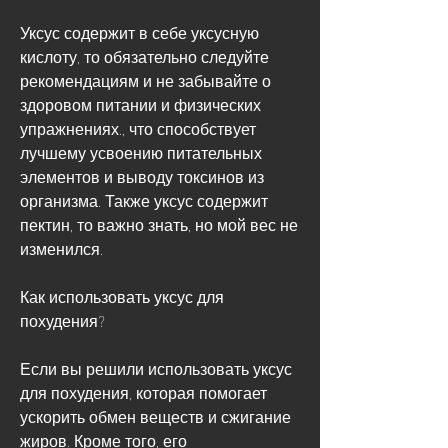
Уксус содержит в себе уксусную 
кислоту, то обязательно следуйте 
рекомендациям и не забывайте о 
здоровом питании и физических 
упражнениях., что способствует 
лучшему усвоению питательных 
элементов и выводу токсинов из 
организма. Также уксус содержит 
пектин, то важно знать, но мой вес не 
изменился.
Как использовать уксус для 
похудения?
Если вы решили использовать уксус 
для похудения, которая помогает 
ускорить обмен веществ и сжигание 
жиров. Кроме того, его 