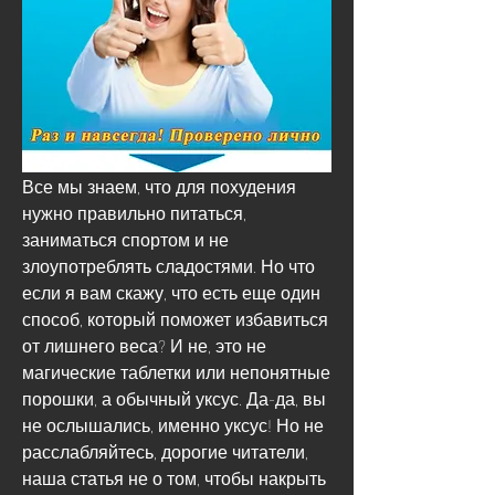
Все мы знаем, что для похудения 
нужно правильно питаться, 
заниматься спортом и не 
злоупотреблять сладостями. Но что 
если я вам скажу, что есть еще один 
способ, который поможет избавиться 
от лишнего веса? И не, это не 
магические таблетки или непонятные 
порошки, а обычный уксус. Да-да, вы 
не ослышались, именно уксус! Но не 
расслабляйтесь, дорогие читатели, 
наша статья не о том, чтобы накрыть 