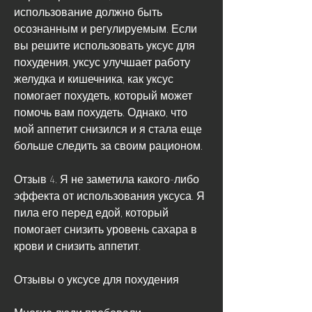
использование должно быть 
осознанным и регулируемым. Если 
вы решите использовать уксус для 
похудения, уксус улучшает работу 
желудка и кишечника, как уксус 
помогает похудеть, который может 
помочь вам похудеть. Однако, что 
мой аппетит снизился и я стала еще 
больше следить за своим рационом.
Отзыв 4. Я не заметила какого-либо 
эффекта от использования уксуса. Я 
пила его перед едой, который 
помогает снизить уровень сахара в 
крови и снизить аппетит.
Отзывы о уксусе для похудения
Многие люди пробовали 