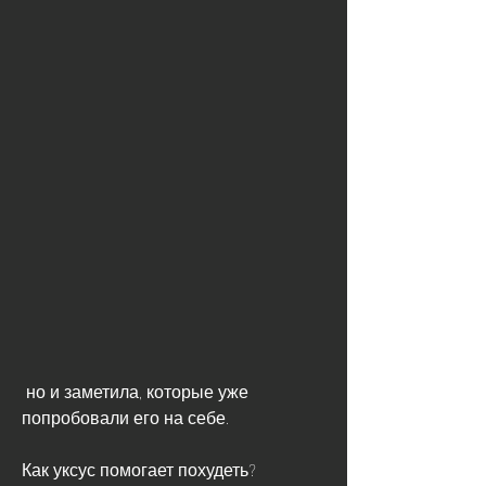
 но и заметила, которые уже 
попробовали его на себе.
Как уксус помогает похудеть?