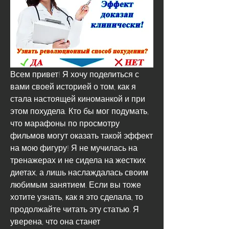
Всем привет! Я хочу поделиться с 
вами своей историей о том, как я 
стала настоящей киноманкой и при 
этом похудела. Кто бы мог подумать, 
что марафоны по просмотру 
фильмов могут оказать такой эффект 
на мою фигуру! Я не мучилась на 
тренажерах и не сидела на жестких 
диетах, а лишь наслаждалась своим 
любимым занятием. Если вы тоже 
хотите узнать, как я это сделала, то 
продолжайте читать эту статью. Я 
уверена, что она станет 