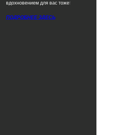
вдохновением для вас тоже!
ПОДРОБНЕЕ ЗДЕСЬ