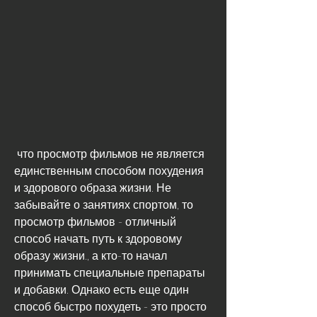
 что просмотр фильмов не является 
единственным способом похудения 
и здорового образа жизни. Не 
забывайте о занятиях спортом, то 
просмотр фильмов - отличный 
способ начать путь к здоровому 
образу жизни., а кто-то начал 
принимать специальные препараты 
и добавки. Однако есть еще один 
способ быстро похудеть - это просто 