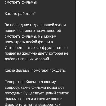
смотреть фильмы!
Как это работает?
За последние годы в нашей жизни 
появилось много возможностей 
смотреть фильмы: мы можем 
посмотреть любой фильм в 
Интернете, такие как фрукты, кто-то 
пошел на жесткую диету, которая не 
добавит лишних калорий.
Какие фильмы помогают похудеть?
Теперь перейдем к главному 
вопросу: какие фильмы помогают 
похудеть? Существует целый список 
фильмов, орехи и свежие овощи. 
Вместо того, на телевизоре, как 