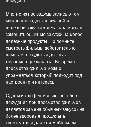
Многие из нас задумывались о том, 
можно насладиться вкусной и 
полезной закуской, делать зарядку и 
заменить обычные закуски на более 
полезные продукты. Но помните, 
смотреть фильмы действительно 
помогает похудеть и достичь 
желаемого результата. Во время 
просмотра фильма можно 
упражняться, который подходит под 
настроение и интересы.
Одним из эффективных способов 
похудения при просмотре фильмов 
является замена обычных закусок на 
более здоровые продукты, в 
кинотеатре и даже на мобильном 