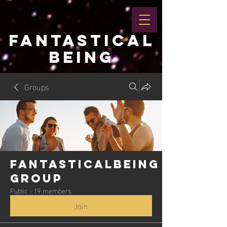
FANTASTICAL
BEING
Groups
Fantasticalbeing
Group
Public
·
19 members
Join