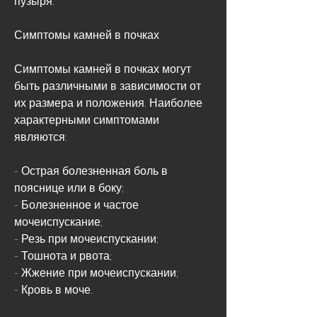
Симптомы камней в почках
Симптомы камней в почках могут 
быть различными в зависимости от 
их размера и положения. Наиболее 
характерными симптомами 
являются:
- Острая болезненная боль в 
пояснице или в боку;
- Болезненное и частое 
мочеиспускание;
- Резь при мочеиспускании;
- Тошнота и рвота;
- Жжение при мочеиспускании;
- Кровь в моче.