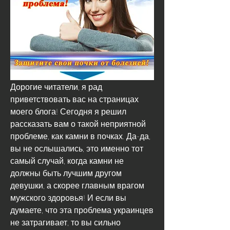
Дорогие читатели, я рад 
приветствовать вас на страницах 
моего блога! Сегодня я решил 
рассказать вам о такой неприятной 
проблеме, как камни в почках. Да-да, 
вы не ослышались, это именно тот 
самый случай, когда камни не 
должны быть лучшим другом 
девушки, а скорее главным врагом 
мужского здоровья! И если вы 
думаете, что эта проблема украинцев 
не затрагивает, то вы сильно 