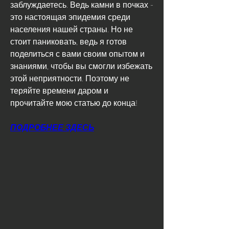
заблуждаетесь. Ведь камни в почках - 
это настоящая эпидемия среди 
населения нашей страны. Но не 
стоит паниковать, ведь я готов 
поделиться с вами своим опытом и 
знаниями, чтобы вы смогли избежать 
этой неприятности. Поэтому не 
теряйте времени даром и 
прочитайте мою статью до конца!
ПОДРОБНЕЕ ЗДЕСЬ