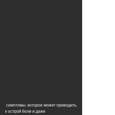
 симптомы, которое может приводить 
к острой боли и даже 