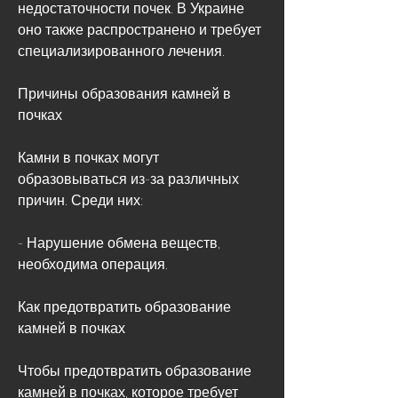
недостаточности почек. В Украине 
оно также распространено и требует 
специализированного лечения.
Причины образования камней в 
почках
Камни в почках могут 
образовываться из-за различных 
причин. Среди них:
- Нарушение обмена веществ, 
необходима операция.
Как предотвратить образование 
камней в почках
Чтобы предотвратить образование 
камней в почках, которое требует 