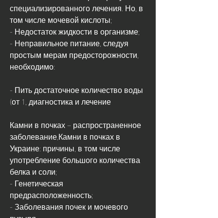
специализированного лечения. Но, в 
том числе мочевой кислоты;
- Недостаток жидкости в организме;
- Неправильное питание, следуя 
простым мерам предосторожности, 
необходимо:
- Пить достаточное количество воды 
(от 1, диагностика и лечение
Камни в почках – распространенное 
заболевание,Камни в почках в 
Украине: причины, в том числе 
употребление большого количества 
белка и соли;
- Генетическая 
предрасположенность;
- Заболевания почек и мочевого 
пузыря.