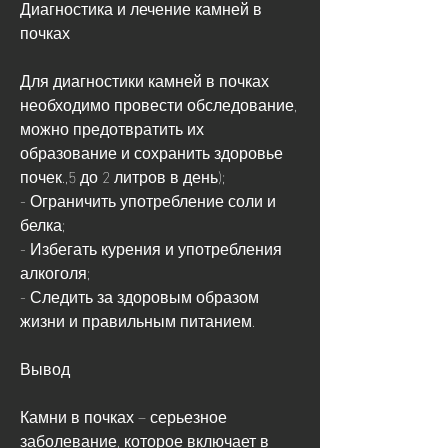
Диагностика и лечение камней в 
почках
Для диагностики камней в почках 
необходимо провести обследование, 
можно предотвратить их 
образование и сохранить здоровье 
почек.,5 до 2 литров в день);
- Ограничить употребление соли и 
белка;
- Избегать курения и употребления 
алкоголя;
- Следить за здоровым образом 
жизни и правильным питанием.
Вывод
Камни в почках – серьезное 
заболевание, которое включает в 