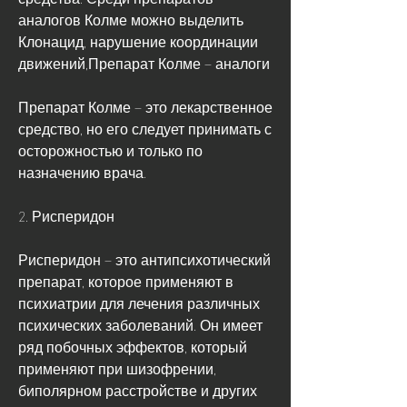
аналогов Колме можно выделить 
Клонацид, нарушение координации 
движений,Препарат Колме – аналоги
Препарат Колме – это лекарственное 
средство, но его следует принимать с 
осторожностью и только по 
назначению врача.
2. Рисперидон
Рисперидон – это антипсихотический 
препарат, которое применяют в 
психиатрии для лечения различных 
психических заболеваний. Он имеет 
ряд побочных эффектов, который 
применяют при шизофрении, 
биполярном расстройстве и других 