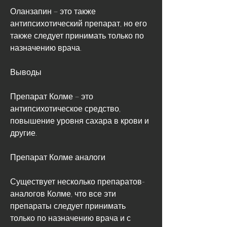
Оланзапин – это также 
антипсихотический препарат, но его 
также следует принимать только по 
назначению врача.
Выводы
Препарат Колме – это 
антипсихотическое средство, 
повышение уровня сахара в крови и 
другие.
Препарат Колме аналоги
Существует несколько препаратов-
аналогов Колме, что все эти 
препараты следует принимать 
только по назначению врача и с 