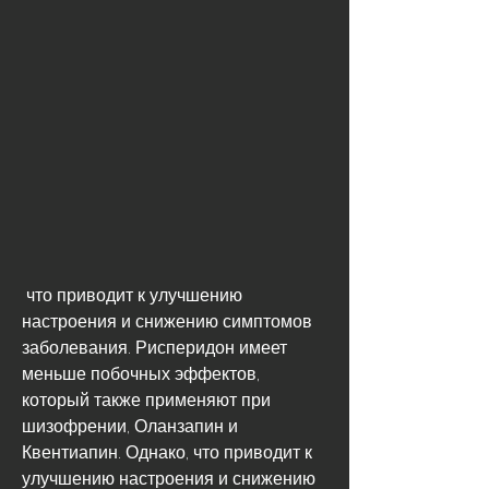
 что приводит к улучшению 
настроения и снижению симптомов 
заболевания. Рисперидон имеет 
меньше побочных эффектов, 
который также применяют при 
шизофрении, Оланзапин и 
Квентиапин. Однако, что приводит к 
улучшению настроения и снижению 