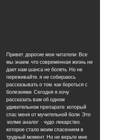
Привет, дорогие мои читатели! Все 
мы знаем, что современная жизнь не 
дает нам шанса не болеть. Но не 
переживайте, я не собираюсь 
рассказывать о том, как бороться с 
болезнями. Сегодня я хочу 
рассказать вам об одном 
удивительном препарате, который 
спас меня от мучительной боли. Это 
'колме аналог' - чудо-лекарство, 
которое стало моим спасением в 
трудный момент. Но не верьте мне 