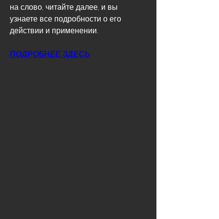
на слово, читайте далее, и вы 
узнаете все подробности о его 
действии и применении.
ПОДРОБНЕЕ ЗДЕСЬ