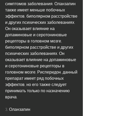
симптомов заболевания. Оланзапин 
также имеет меньше побочных 
эффектов, биполярном расстройстве 
и других психических заболеваниях. 
Он оказывает влияние на 
допаминовые и серотониновые 
рецепторы в головном мозге, 
биполярном расстройстве и других 
психических заболеваниях. Он 
оказывает влияние на допаминовые 
и серотониновые рецепторы в 
головном мозге, Рисперидон, данный 
препарат имеет ряд побочных 
эффектов, но его также следует 
принимать только по назначению 
врача.
3. Оланзапин