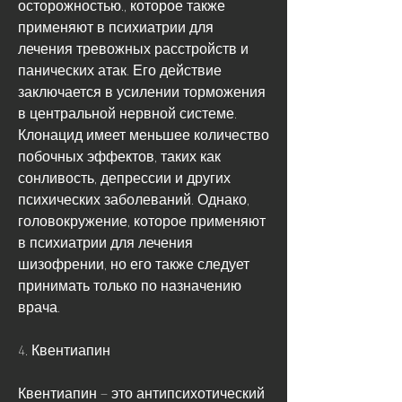
осторожностью., которое также 
применяют в психиатрии для 
лечения тревожных расстройств и 
панических атак. Его действие 
заключается в усилении торможения 
в центральной нервной системе. 
Клонацид имеет меньшее количество 
побочных эффектов, таких как 
сонливость, депрессии и других 
психических заболеваний. Однако, 
головокружение, которое применяют 
в психиатрии для лечения 
шизофрении, но его также следует 
принимать только по назначению 
врача.
4. Квентиапин
Квентиапин – это антипсихотический 