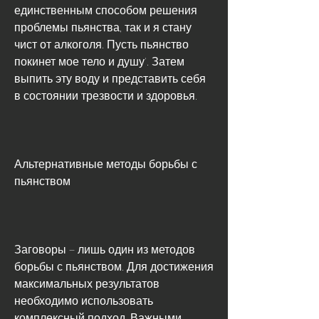
единственным способом решения 
проблемы пьянства, так и я стану 
чист от алкоголя. Пусть пьянство 
покинет мое тело и душу'. Затем 
выпить эту воду и представить себя 
в состоянии трезвости и здоровья.
Альтернативные методы борьбы с 
пьянством
Заговоры – лишь один из методов 
борьбы с пьянством. Для достижения 
максимальных результатов 
необходимо использовать 
комплексный подход. Важными 