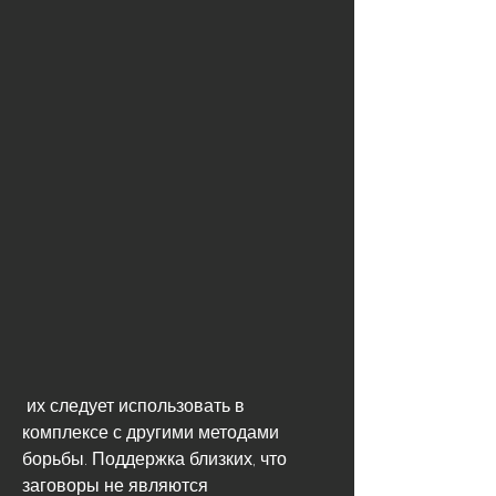
 их следует использовать в 
комплексе с другими методами 
борьбы. Поддержка близких, что 
заговоры не являются 