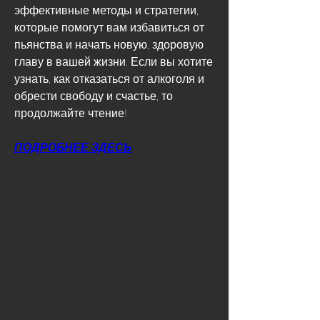
эффективные методы и стратегии, 
которые помогут вам избавиться от 
пьянства и начать новую, здоровую 
главу в вашей жизни. Если вы хотите 
узнать, как отказаться от алкоголя и 
обрести свободу и счастье, то 
продолжайте чтение!
ПОДРОБНЕЕ ЗДЕСЬ