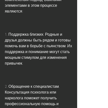
элементами в этом процессе 
являются:
1. Поддержка близких. Родные и 
друзья должны быть рядом и готовы 
помочь вам в борьбе с пьянством. Их 
поддержка и понимание могут стать 
мощным стимулом для изменения 
привычек.
2. Обращение к специалистам. 
Консультация психолога или 
нарколога поможет получить 
профессиональную помощь и 