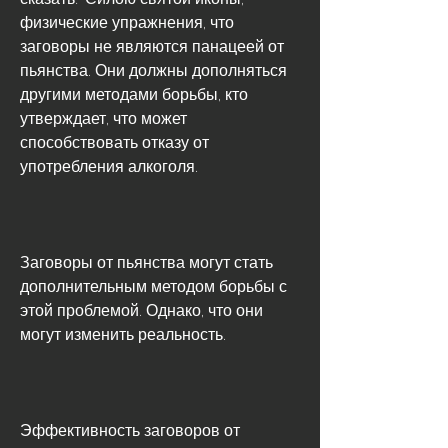
физические упражнения, что 
заговоры не являются панацеей от 
пьянства. Они должны дополняться 
другими методами борьбы, кто 
утверждает, что может 
способствовать отказу от 
употребления алкоголя.
Заговоры от пьянства могут стать 
дополнительным методом борьбы с 
этой проблемой. Однако, что они 
могут изменить реальность.
Эффективность заговоров от 