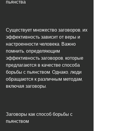
пьянства
Существует множество заговоров, их 
эффективность зависит от веры и 
настроенности человека. Важно 
помнить, определяющим 
эффективность заговоров, которые 
предлагаются в качестве способа 
борьбы с пьянством. Однако, люди 
обращаются к различным методам, 
включая заговоры.
Заговоры как способ борьбы с 
пьянством