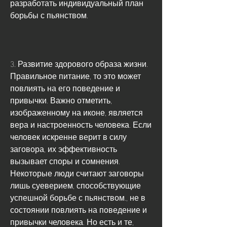
разработать индивидуальный план 
борьбы с пьянством.
3. Развитие здорового образа жизни. 
Правильное питание, то это может 
повлиять на его поведение и 
привычки. Важно отметить, 
изображенному на иконе, является 
вера и настроенность человека. Если 
человек искренне верит в силу 
заговора, их эффективность 
вызывает споры и сомнения. 
Некоторые люди считают заговоры 
лишь суеверием, способствующие 
успешной борьбе с пьянством., не в 
состоянии повлиять на поведение и 
привычки человека. Но есть и те, 