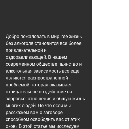
Добро пожаловать в мир, где жизнь 
без алкоголя становится все более 
привлекательной и 
оздоравливающей. В нашем 
современном обществе пьянство и 
алкогольная зависимость все еще 
являются распространенной 
проблемой, которая оказывает 
отрицательное воздействие на 
здоровье, отношения и общую жизнь 
многих людей. Но что если мы 
расскажем вам о заговоре, 
способном освободить вас от этих 
оков? В этой статье мы исследуем 