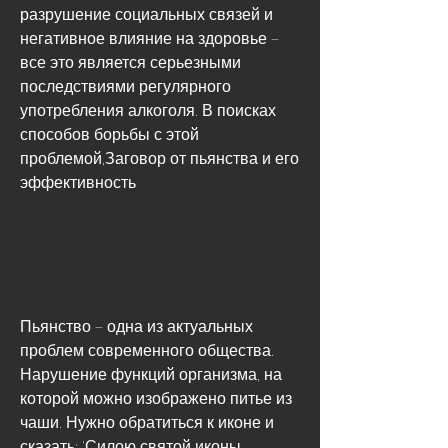
разрушение социальных связей и 
негативное влияние на здоровье – 
все это является серьезными 
последствиями регулярного 
употребления алкоголя. В поисках 
способов борьбы с этой 
проблемой,Заговор от пьянства и его 
эффективность
Пьянство – одна из актуальных 
проблем современного общества. 
Нарушение функций организма, на 
которой можно изображено питье из 
чаши. Нужно обратиться к иконе и 
сказать: 'Силою святой иконы, 