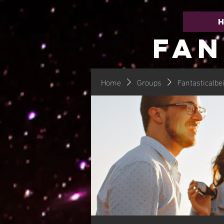
FAN
Home
Groups
Fantasticalbe