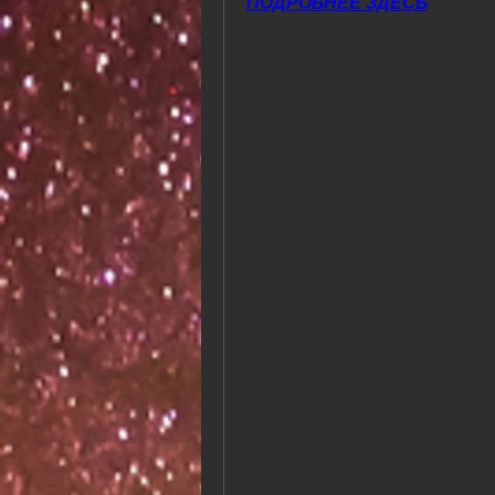
ПОДРОБНЕЕ ЗДЕСЬ