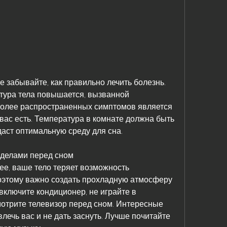
тура тела повышается, вызванной 
олее распространенных симптомов является 
 вас есть. Температура в комнате должна быть 
здаст оптимальную среду для сна.
 делами перед сном
ее, ваше тело теряет возможность 
оэтому важно создать прохладную атмосферу 
включите кондиционер, не играйте в 
отрите телевизор перед сном. Интересные 
лечь вас и не дать заснуть. Лучше почитайте 