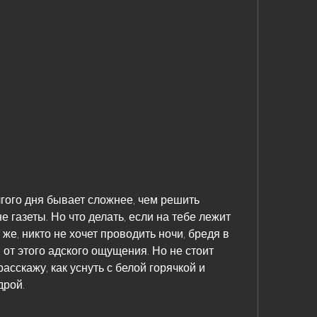
лгого дня бывает сложнее, чем решить 
 газеты. Но что делать, если на тебе лежит 
же, никто не хочет проводить ночи, бредя в 
от этого адского ощущения. Но не стоит 
расскажу, как уснуть с белой горячкой и 
дрой.