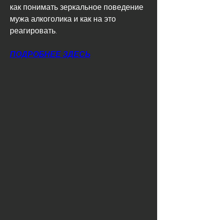
как понимать зеркальное поведение 
мужа алкоголика и как на это 
реагировать.
ПОДРОБНЕЕ ЗДЕСЬ