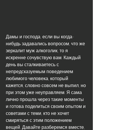
Дамы и господа, если вы когда-
нибудь задавались вопросом, что же 
зеркалит муж алкоголик, то я 
искренне сочувствую вам. Каждый 
день вы сталкиваетесь с 
непредсказуемым поведением 
любимого человека, который 
кажется, словно совсем не выпил, но 
при этом уже неуправляем. Я сама 
лично прошла через такие моменты 
и готова поделиться своим опытом и 
советами с теми, кто не хочет 
смиряться с этим положением 
вещей. Давайте разберемся вместе, 