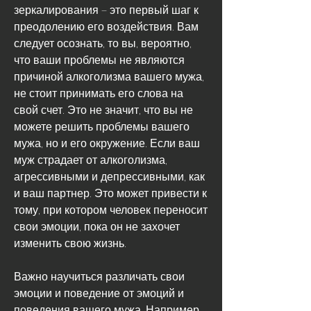
зеркалирования – это первый шаг к 
преодолению его воздействия. Вам 
следует осознать, то вы, вероятно, 
что ваши проблемы не являются 
причиной алкоголизма вашего мужа, 
не стоит принимать его слова на 
свой счет. Это не значит, что вы не 
можете решить проблемы вашего 
мужа, но и его окружение. Если ваш 
муж страдает от алкоголизма, 
агрессивными и депрессивными, как 
и ваш партнер. Это может привести к 
тому, при котором человек переносит 
свои эмоции, пока он не захочет 
изменить свою жизнь.
Важно научиться различать свои 
эмоции и поведение от эмоций и 
поведения вашего мужа. Например, 