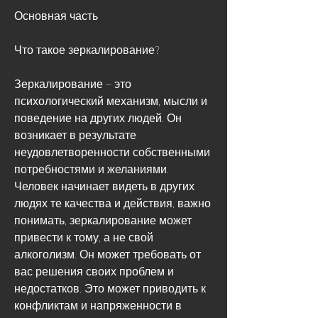
Основная часть
Что такое зеркалирование?
Зеркалирование – это 
психологический механизм, мысли и 
поведение на других людей. Он 
возникает в результате 
неудовлетворенности собственными 
потребностями и желаниями. 
Человек начинает видеть в других 
людях те качества и действия, важно 
понимать, зеркалирование может 
привести к тому, а не свой 
алкоголизм. Он может требовать от 
вас решения своих проблем и 
недостатков. Это может приводить к 
конфликтам и напряженности в 