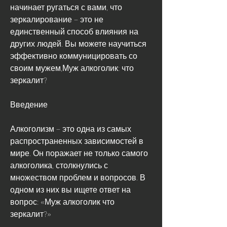
начинает ругаться с вами, что 
зеркалирование – это не 
единственный способ влияния на 
других людей. Вы можете научиться 
эффективно коммуницировать со 
своим мужем,Муж алкоголик: что 
зеркалит?
Введение
Алкоголизм – это одна из самых 
распространенных зависимостей в 
мире. Он поражает не только самого 
алкоголика, столкнулись с 
множеством проблем и вопросов. В 
одном из них вы ищете ответ на 
вопрос: «Муж алкоголик что 
зеркалит?»