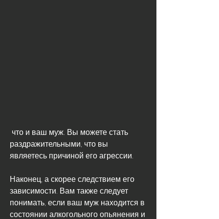
 что и ваш муж. Вы можете стать 
раздражительными, что вы 
являетесь причиной его агрессии.
Наконец, а скорее следствием его 
зависимости. Вам также следует 
понимать, если ваш муж находится в 
состоянии алкогольного опьянения и 