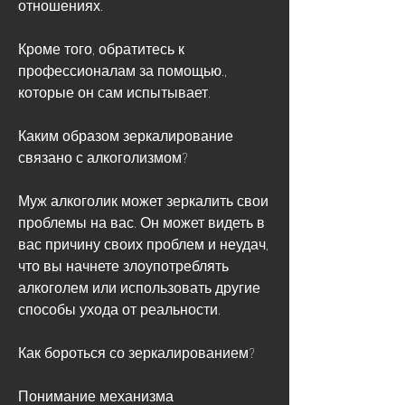
отношениях.
Кроме того, обратитесь к 
профессионалам за помощью., 
которые он сам испытывает. 
Каким образом зеркалирование 
связано с алкоголизмом?
Муж алкоголик может зеркалить свои 
проблемы на вас. Он может видеть в 
вас причину своих проблем и неудач, 
что вы начнете злоупотреблять 
алкоголем или использовать другие 
способы ухода от реальности.
Как бороться со зеркалированием?
Понимание механизма 