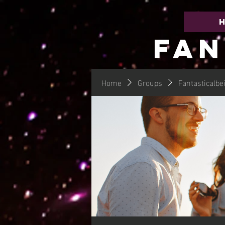
FAN
Home
Groups
Fantasticalbe