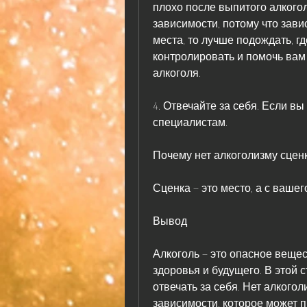
плохо после выпитого алкого
зависимости, потому что завис
места, то лучше подождать, гд
контролировать и помочь вам
алкоголя.
4. Отвечайте за себя. Если вы
специалистам.
Почему нет алкоголизму сцен
Сценка – это место, а с ваше
Вывод
Алкоголь – это опасное вещес
здоровья и будущего. В этой с
отвечать за себя. Нет алкогол
зависимости, которое может п