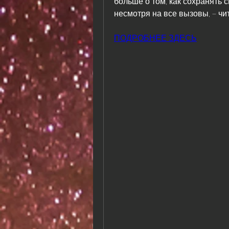
больше о том, как сохранять с
несмотря на все вызовы, – чи
ПОДРОБНЕЕ ЗДЕСЬ