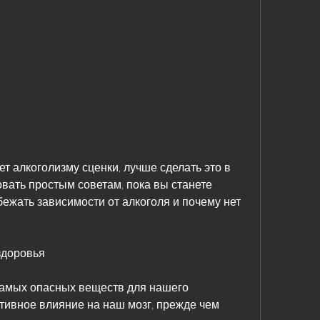
вать простым советам, пока вы станете 
бежать зависимости от алкоголя и почему нет 
здоровья
самых опасных веществ для нашего 
тивное влияние на наш мозг, прежде чем 